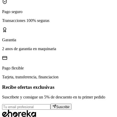
Pago seguro
Transacciones 100% seguras
Garantia
2 anos de garantia en maquinaria
Pago flexible
Tarjeta, transferencia, financiacion
Recibe ofertas exclusivas
Suscribete y consigue un 5% de descuento en tu primer pedido
Suscribir