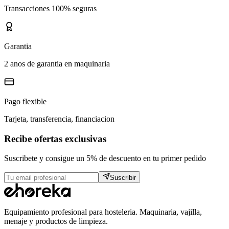
Transacciones 100% seguras
Garantia
2 anos de garantia en maquinaria
Pago flexible
Tarjeta, transferencia, financiacion
Recibe ofertas exclusivas
Suscribete y consigue un 5% de descuento en tu primer pedido
Suscribir
Equipamiento profesional para hosteleria. Maquinaria, vajilla,
menaje y productos de limpieza.