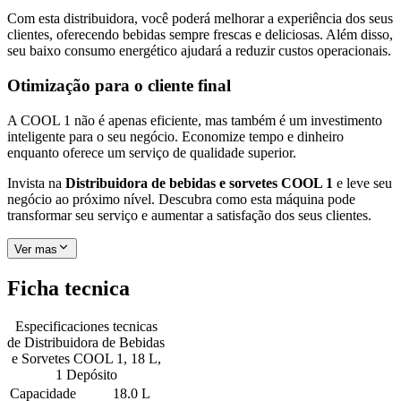
Com esta distribuidora, você poderá melhorar a experiência dos seus
clientes, oferecendo bebidas sempre frescas e deliciosas. Além disso,
seu baixo consumo energético ajudará a reduzir custos operacionais.
Otimização para o cliente final
A COOL 1 não é apenas eficiente, mas também é um investimento
inteligente para o seu negócio. Economize tempo e dinheiro
enquanto oferece um serviço de qualidade superior.
Invista na
Distribuidora de bebidas e sorvetes COOL 1
e leve seu
negócio ao próximo nível. Descubra como esta máquina pode
transformar seu serviço e aumentar a satisfação dos seus clientes.
Ver mas
Ficha tecnica
Especificaciones tecnicas
de
Distribuidora de Bebidas
e Sorvetes COOL 1, 18 L,
1 Depósito
Capacidade
18.0 L