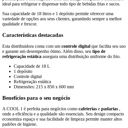
ideal para refrigerar e dispensar todo tipo de bebidas frias e sucos.
Sua capacidade de 18 litros e 1 depósito permite oferecer uma
variedade de opções aos seus clientes, garantindo sempre a melhor
qualidade e frescor.
Características destacadas
Esta distribuidora conta com um
controle digital
que facilita seu uso
e garante um desempenho ótimo. Além disso, seu
tipo de
refrigeração estática
assegura uma distribuição uniforme do frio.
Capacidade de 18 L
1 depósito
Controle digital
Refrigeração estática
Dimensões: 215 x 850 x 600 mm
Benefícios para o seu negócio
A COOL 1 é perfeita para negócios como
cafeterias
e
padarias
,
onde a eficiência e a qualidade são essenciais. Seu design compacto
economiza espaço e sua facilidade de limpeza permite manter altos
padrões de higiene.