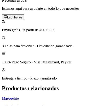
Necesitas ayuda?
Estamos aqui para ayudarte en todo lo que necesites
Escribenos
Envio gratis
·
A partir de 400 EUR
30 dias para devolver
·
Devolucion garantizada
100% Pago Seguro
·
Visa, Mastercard, PayPal
Entrega a tiempo
·
Plazo garantizado
Productos relacionados
Masquefrio