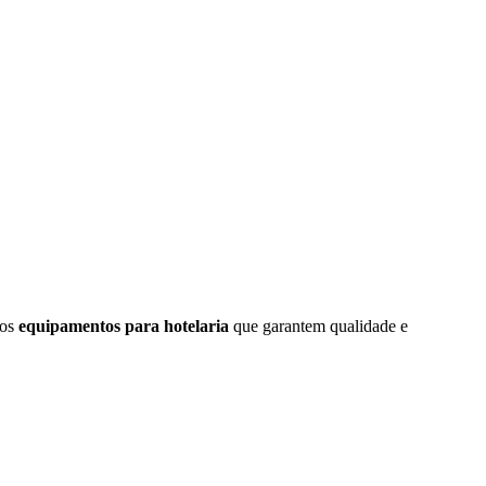
mos
equipamentos para hotelaria
que garantem qualidade e