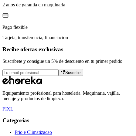
2 anos de garantia en maquinaria
Pago flexible
Tarjeta, transferencia, financiacion
Recibe ofertas exclusivas
Suscribete y consigue un 5% de descuento en tu primer pedido
Suscribir
Equipamiento profesional para hosteleria. Maquinaria, vajilla,
menaje y productos de limpieza.
F
I
X
L
Categorias
Frio e Climatizacao