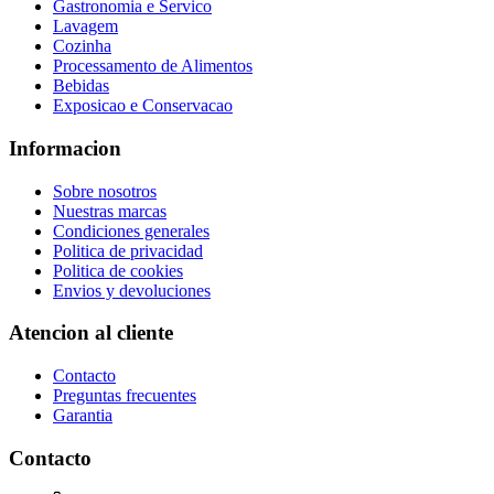
Gastronomia e Servico
Lavagem
Cozinha
Processamento de Alimentos
Bebidas
Exposicao e Conservacao
Informacion
Sobre nosotros
Nuestras marcas
Condiciones generales
Politica de privacidad
Politica de cookies
Envios y devoluciones
Atencion al cliente
Contacto
Preguntas frecuentes
Garantia
Contacto