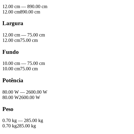
12.00 cm
—
890.00 cm
12.00 cm
890.00 cm
Largura
12.00 cm
—
75.00 cm
12.00 cm
75.00 cm
Fundo
10.00 cm
—
75.00 cm
10.00 cm
75.00 cm
Potência
80.00 W
—
2600.00 W
80.00 W
2600.00 W
Peso
0.70 kg
—
285.00 kg
0.70 kg
285.00 kg