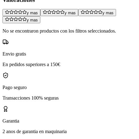
y mas
y mas
y mas
y mas
No se encontraron productos con los filtros seleccionados.
Envio gratis
En pedidos superiores a 150€
Pago seguro
Transacciones 100% seguras
Garantia
2 anos de garantia en maquinaria