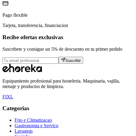
Pago flexible
Tarjeta, transferencia, financiacion
Recibe ofertas exclusivas
Suscribete y consigue un 5% de descuento en tu primer pedido
Suscribir
Equipamiento profesional para hosteleria. Maquinaria, vajilla,
menaje y productos de limpieza.
F
I
X
L
Categorias
Frio e Climatizacao
Gastronomia e Servico
Lavagem