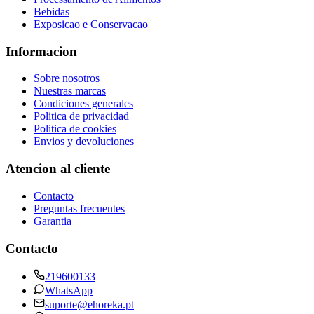
Bebidas
Exposicao e Conservacao
Informacion
Sobre nosotros
Nuestras marcas
Condiciones generales
Politica de privacidad
Politica de cookies
Envios y devoluciones
Atencion al cliente
Contacto
Preguntas frecuentes
Garantia
Contacto
219600133
WhatsApp
suporte@ehoreka.pt