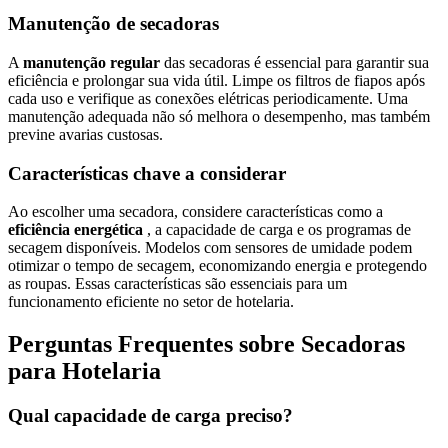
Manutenção de secadoras
A
manutenção regular
das secadoras é essencial para garantir sua
eficiência e prolongar sua vida útil. Limpe os filtros de fiapos após
cada uso e verifique as conexões elétricas periodicamente. Uma
manutenção adequada não só melhora o desempenho, mas também
previne avarias custosas.
Características chave a considerar
Ao escolher uma secadora, considere características como a
eficiência energética
, a capacidade de carga e os programas de
secagem disponíveis. Modelos com sensores de umidade podem
otimizar o tempo de secagem, economizando energia e protegendo
as roupas. Essas características são essenciais para um
funcionamento eficiente no setor de hotelaria.
Perguntas Frequentes sobre Secadoras
para Hotelaria
Qual capacidade de carga preciso?