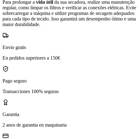
Para prolongar a
vida útil
da sua secadora, realize uma manutenção
regular, como limpar os filtros e verificar as conexões elétricas. Evite
sobrecarregar a máquina e utilize programas de secagem adequados
para cada tipo de tecido. Isso garantirá um desempenho ótimo e uma
maior durabilidade.
Envio gratis
En pedidos superiores a 150€
Pago seguro
Transacciones 100% seguras
Garantia
2 anos de garantia en maquinaria