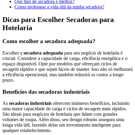
Que tipo de secadora é melhor?
Como prolongar a vida útil da minha secadora?
Dicas para Escolher Secadoras para
Hotelaria
Como escolher a secadora adequada?
Escolher a
secadora adequada
para seu negócio de hotelaria é
crucial. Considere a capacidade de carga, eficiência energética e o
espaço disponível. Opte por modelos que ofereçam ciclos de
secagem rápidos e que sejam fáceis de manter. Isso não só melhorará
a eficiência operacional, mas também reduzirá os custos a longo
prazo.
Benefícios das secadoras industriais
As
secadoras industriais
oferecem inúmeros benefícios, incluindo
uma maior capacidade de carga e ciclos de secagem mais rápidos.
São ideais para negócios de hotelaria que lidam com grandes
volumes de roupa. Além disso, seu design robusto assegura uma
longa vida útil, fazendo delas um investimento inteligente para
qualquer estabelecimento.