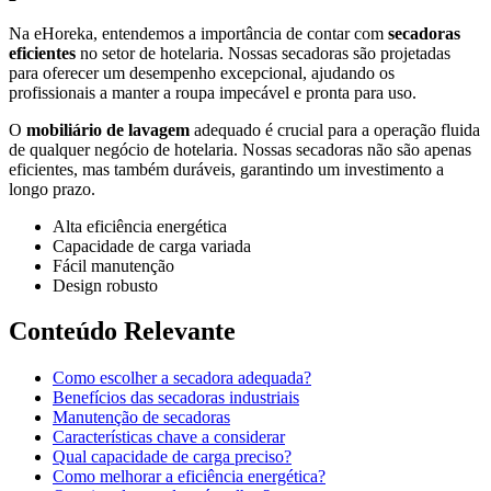
Na eHoreka, entendemos a importância de contar com
secadoras
eficientes
no setor de hotelaria. Nossas secadoras são projetadas
para oferecer um desempenho excepcional, ajudando os
profissionais a manter a roupa impecável e pronta para uso.
O
mobiliário de lavagem
adequado é crucial para a operação fluida
de qualquer negócio de hotelaria. Nossas secadoras não são apenas
eficientes, mas também duráveis, garantindo um investimento a
longo prazo.
Alta eficiência energética
Capacidade de carga variada
Fácil manutenção
Design robusto
Conteúdo Relevante
Como escolher a secadora adequada?
Benefícios das secadoras industriais
Manutenção de secadoras
Características chave a considerar
Qual capacidade de carga preciso?
Como melhorar a eficiência energética?