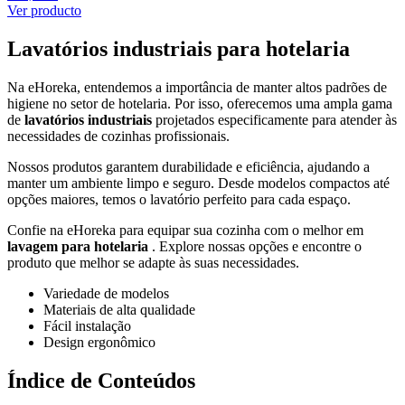
Ver producto
Lavatórios industriais para hotelaria
Na eHoreka, entendemos a importância de manter altos padrões de
higiene no setor de hotelaria. Por isso, oferecemos uma ampla gama
de
lavatórios industriais
projetados especificamente para atender às
necessidades de cozinhas profissionais.
Nossos produtos garantem durabilidade e eficiência, ajudando a
manter um ambiente limpo e seguro. Desde modelos compactos até
opções maiores, temos o lavatório perfeito para cada espaço.
Confie na eHoreka para equipar sua cozinha com o melhor em
lavagem para hotelaria
. Explore nossas opções e encontre o
produto que melhor se adapte às suas necessidades.
Variedade de modelos
Materiais de alta qualidade
Fácil instalação
Design ergonômico
Índice de Conteúdos