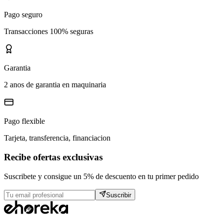
Pago seguro
Transacciones 100% seguras
Garantia
2 anos de garantia en maquinaria
Pago flexible
Tarjeta, transferencia, financiacion
Recibe ofertas exclusivas
Suscribete y consigue un 5% de descuento en tu primer pedido
Suscribir