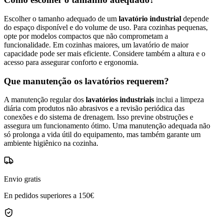
Escolher o tamanho adequado de um
lavatório industrial
depende
do espaço disponível e do volume de uso. Para cozinhas pequenas,
opte por modelos compactos que não comprometam a
funcionalidade. Em cozinhas maiores, um lavatório de maior
capacidade pode ser mais eficiente. Considere também a altura e o
acesso para assegurar conforto e ergonomia.
Que manutenção os lavatórios requerem?
A manutenção regular dos
lavatórios industriais
inclui a limpeza
diária com produtos não abrasivos e a revisão periódica das
conexões e do sistema de drenagem. Isso previne obstruções e
assegura um funcionamento ótimo. Uma manutenção adequada não
só prolonga a vida útil do equipamento, mas também garante um
ambiente higiênico na cozinha.
Envio gratis
En pedidos superiores a 150€