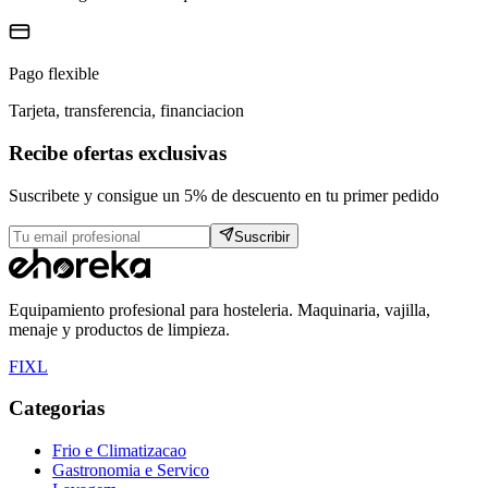
Pago flexible
Tarjeta, transferencia, financiacion
Recibe ofertas exclusivas
Suscribete y consigue un 5% de descuento en tu primer pedido
Suscribir
Equipamiento profesional para hosteleria. Maquinaria, vajilla,
menaje y productos de limpieza.
F
I
X
L
Categorias
Frio e Climatizacao
Gastronomia e Servico