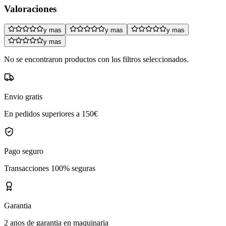
Valoraciones
y mas
y mas
y mas
y mas
No se encontraron productos con los filtros seleccionados.
Envio gratis
En pedidos superiores a 150€
Pago seguro
Transacciones 100% seguras
Garantia
2 anos de garantia en maquinaria