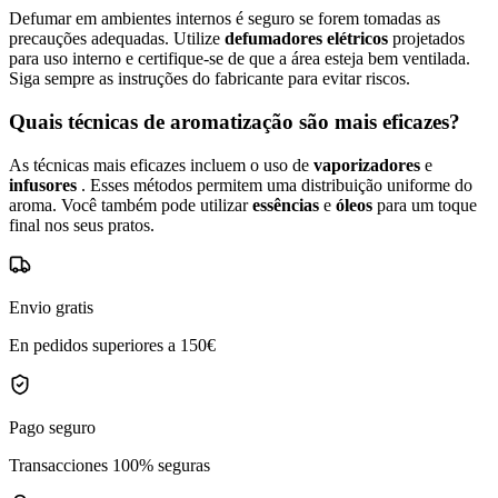
Defumar em ambientes internos é seguro se forem tomadas as
precauções adequadas. Utilize
defumadores elétricos
projetados
para uso interno e certifique-se de que a área esteja bem ventilada.
Siga sempre as instruções do fabricante para evitar riscos.
Quais técnicas de aromatização são mais eficazes?
As técnicas mais eficazes incluem o uso de
vaporizadores
e
infusores
. Esses métodos permitem uma distribuição uniforme do
aroma. Você também pode utilizar
essências
e
óleos
para um toque
final nos seus pratos.
Envio gratis
En pedidos superiores a 150€
Pago seguro
Transacciones 100% seguras