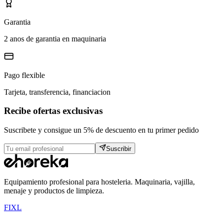
Garantia
2 anos de garantia en maquinaria
Pago flexible
Tarjeta, transferencia, financiacion
Recibe ofertas exclusivas
Suscribete y consigue un 5% de descuento en tu primer pedido
Suscribir
Equipamiento profesional para hosteleria. Maquinaria, vajilla,
menaje y productos de limpieza.
F
I
X
L