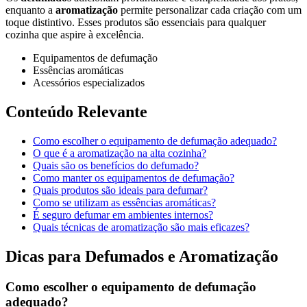
enquanto a
aromatização
permite personalizar cada criação com um
toque distintivo. Esses produtos são essenciais para qualquer
cozinha que aspire à excelência.
Equipamentos de defumação
Essências aromáticas
Acessórios especializados
Conteúdo Relevante
Como escolher o equipamento de defumação adequado?
O que é a aromatização na alta cozinha?
Quais são os benefícios do defumado?
Como manter os equipamentos de defumação?
Quais produtos são ideais para defumar?
Como se utilizam as essências aromáticas?
É seguro defumar em ambientes internos?
Quais técnicas de aromatização são mais eficazes?
Dicas para Defumados e Aromatização
Como escolher o equipamento de defumação
adequado?