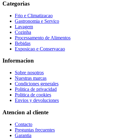
Categorias
Frio e Climatizacao
Gastronomia e Servico
Lavagem
Cozinha
Processamento de Alimentos
Bebidas
Exposicao e Conservacao
Informacion
Sobre nosotros
Nuestras marcas
Condiciones generales
Politica de privacidad
Politica de cookies
Envios y devoluciones
Atencion al cliente
Contacto
Preguntas frecuentes
Garantia