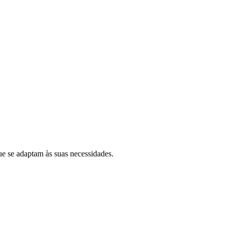
ue se adaptam às suas necessidades.