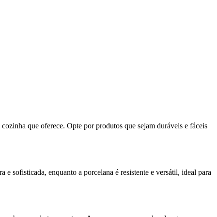
de cozinha que oferece. Opte por produtos que sejam duráveis e fáceis
e sofisticada, enquanto a porcelana é resistente e versátil, ideal para