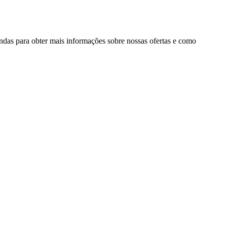
ndas para obter mais informações sobre nossas ofertas e como