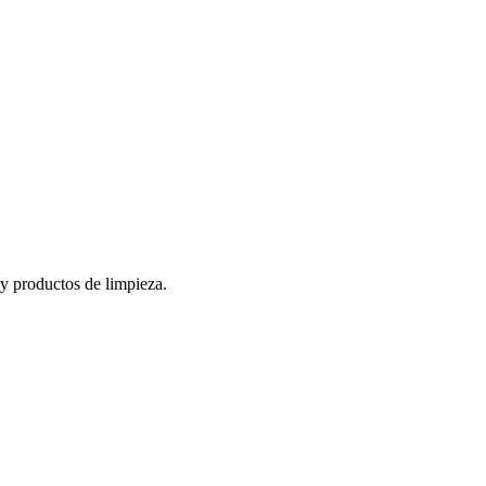
 y productos de limpieza.