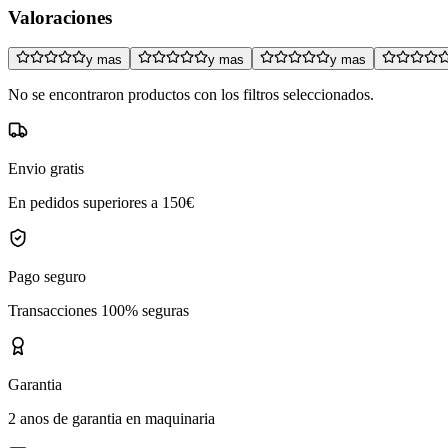
Valoraciones
y mas
y mas
y mas
No se encontraron productos con los filtros seleccionados.
Envio gratis
En pedidos superiores a 150€
Pago seguro
Transacciones 100% seguras
Garantia
2 anos de garantia en maquinaria