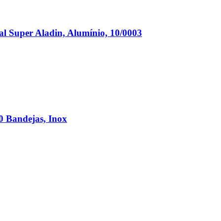
al Super Aladin, Alumínio, 10/0003
0 Bandejas, Inox