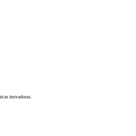
nicas inovadoras.