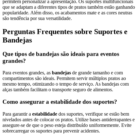
permitem personalizar a apresentação. Os suportes multifuncionais
que se adaptam a diferentes tipos de pratos também estão ganhando
popularidade. Além disso, os acabamentos mate e as cores neutras
são tendência por sua versatilidade.
Perguntas Frequentes sobre Suportes e
Bandejas
Que tipos de bandejas são ideais para eventos
grandes?
Para eventos grandes, as
bandejas
de grande tamanho e com
compartimentos são ideais. Permitem servir múltiplos pratos ao
mesmo tempo, otimizando o tempo de serviço. As bandejas com
alças também facilitam o transporte seguro de alimentos.
Como assegurar a estabilidade dos suportes?
Para garantir a
estabilidade
dos suportes, verifique se estão bem
nivelados antes de colocar os pratos. Utilize bases antiderrapantes e
assegure-se de que o peso esteja distribuído uniformemente. Evite
sobrecarregar os suportes para prevenir acidentes.