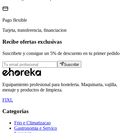
Pago flexible
Tarjeta, transferencia, financiacion
Recibe ofertas exclusivas
Suscribete y consigue un 5% de descuento en tu primer pedido
Suscribir
Equipamiento profesional para hosteleria. Maquinaria, vajilla,
menaje y productos de limpieza.
F
I
X
L
Categorias
Frio e Climatizacao
Gastronomia e Servico