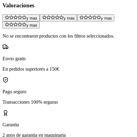
Valoraciones
y mas
y mas
y mas
y mas
No se encontraron productos con los filtros seleccionados.
Envio gratis
En pedidos superiores a 150€
Pago seguro
Transacciones 100% seguras
Garantia
2 anos de garantia en maquinaria