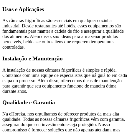
Usos e Aplicações
As câmaras frigoríficas são essenciais em qualquer cozinha
industrial. Desde restaurantes até hotéis, esses equipamentos são
fundamentais para manter a cadeia de frio e assegurar a qualidade
dos alimentos. Além disso, são ideais para armazenar produtos
perecíveis, bebidas e outros itens que requerem temperaturas
controladas.
Instalação e Manutenção
A instalação de nossas câmaras frigoríficas é simples e rápida.
Contamos com uma equipe de especialistas que irá guiá-lo em cada
etapa do processo. Além disso, oferecemos dicas de manutenção
para garantir que seu equipamento funcione de maneira ótima
durante anos.
Qualidade e Garantia
Na eHoreka, nos orgulhamos de oferecer produtos da mais alta
qualidade. Todas as nossas câmaras frigoríficas vêm com garantia,
assegurando que seu investimento esteja protegido. Nosso
compromisso é fornecer soluções que não apenas atendam, mas