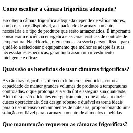
Como escolher a câmara frigorífica adequada?
Escolher a câmara frigorífica adequada depende de vários fatores,
como o espaço disponível, a capacidade de armazenamento
necessária e o tipo de produtos que serão armazenados. É importante
considerar a eficiência energética e as características de controle de
temperatura. Na eHoreka, oferecemos assessoria personalizada para
ajudá-lo a selecionar o equipamento que melhor se adapte às suas
necessidades específicas, garantindo assim um investimento
inteligente e eficaz.
Quais são os benefícios de usar câmaras frigoríficas?
As câmaras frigoríficas oferecem inúmeros benefícios, como a
capacidade de manter grandes volumes de produtos a temperaturas
controladas, o que prolonga sua vida útil e assegura sua qualidade.
Além disso, são eficientes energeticamente, o que ajuda a reduzir
custos operacionais. Seu design robusto e durável as torna ideais
para o uso intensivo em ambientes de hotelaria, proporcionando uma
solução confiável para o armazenamento de alimentos e bebidas.
Que manutenção requerem as câmaras frigoríficas?