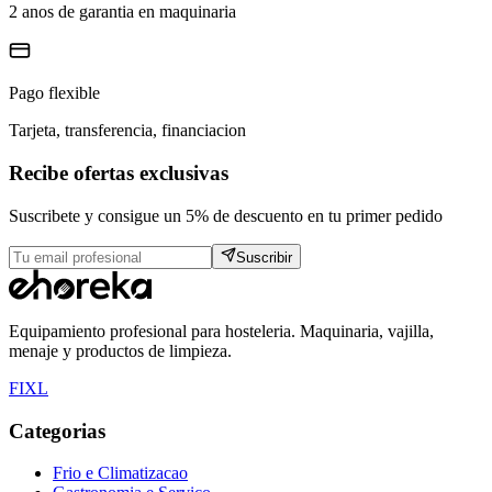
2 anos de garantia en maquinaria
Pago flexible
Tarjeta, transferencia, financiacion
Recibe ofertas exclusivas
Suscribete y consigue un 5% de descuento en tu primer pedido
Suscribir
Equipamiento profesional para hosteleria. Maquinaria, vajilla,
menaje y productos de limpieza.
F
I
X
L
Categorias
Frio e Climatizacao