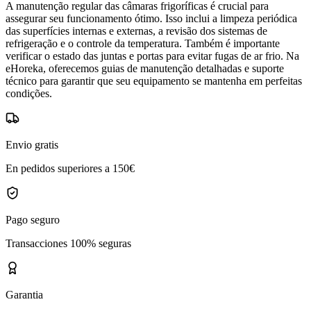
A manutenção regular das câmaras frigoríficas é crucial para
assegurar seu funcionamento ótimo. Isso inclui a limpeza periódica
das superfícies internas e externas, a revisão dos sistemas de
refrigeração e o controle da temperatura. Também é importante
verificar o estado das juntas e portas para evitar fugas de ar frio. Na
eHoreka, oferecemos guias de manutenção detalhadas e suporte
técnico para garantir que seu equipamento se mantenha em perfeitas
condições.
Envio gratis
En pedidos superiores a 150€
Pago seguro
Transacciones 100% seguras
Garantia