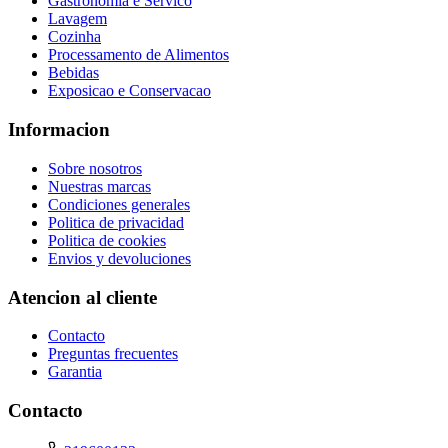
Gastronomia e Servico
Lavagem
Cozinha
Processamento de Alimentos
Bebidas
Exposicao e Conservacao
Informacion
Sobre nosotros
Nuestras marcas
Condiciones generales
Politica de privacidad
Politica de cookies
Envios y devoluciones
Atencion al cliente
Contacto
Preguntas frecuentes
Garantia
Contacto