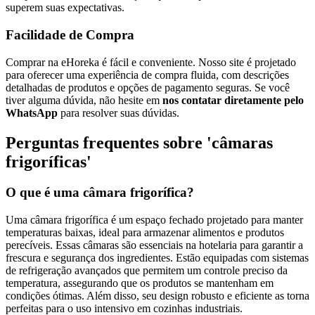
superem suas expectativas.
Facilidade de Compra
Comprar na eHoreka é fácil e conveniente. Nosso site é projetado
para oferecer uma experiência de compra fluida, com descrições
detalhadas de produtos e opções de pagamento seguras. Se você
tiver alguma dúvida, não hesite em
nos contatar diretamente pelo
WhatsApp
para resolver suas dúvidas.
Perguntas frequentes sobre 'câmaras
frigoríficas'
O que é uma câmara frigorífica?
Uma câmara frigorífica é um espaço fechado projetado para manter
temperaturas baixas, ideal para armazenar alimentos e produtos
perecíveis. Essas câmaras são essenciais na hotelaria para garantir a
frescura e segurança dos ingredientes. Estão equipadas com sistemas
de refrigeração avançados que permitem um controle preciso da
temperatura, assegurando que os produtos se mantenham em
condições ótimas. Além disso, seu design robusto e eficiente as torna
perfeitas para o uso intensivo em cozinhas industriais.