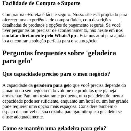
Facilidade de Compra e Suporte
Comprar na eHoreka é fácil e seguro. Nosso site está projetado para
oferecer uma experiência de compra fluida, com descrições
detalhadas de produtos e opções de pagamento seguras. Se você
tiver perguntas ou precisar de aconselhamento, não hesite em
nos
contatar diretamente pelo WhatsApp
. Estamos aqui para ajudá-
lo a encontrar a solução perfeita para o seu negócio.
Perguntas frequentes sobre 'geladeira
para gelo'
Que capacidade preciso para o meu negócio?
A capacidade da
geladeira para gelo
que você precisa depende do
tamanho do seu negócio e do volume de produtos que planeja
armazenar. Para um restaurante pequeno, uma geladeira de menor
capacidade pode ser suficiente, enquanto um hotel ou um bar grande
pode requerer uma opção mais espaçosa. Considere também o
espaço disponível na sua cozinha para garantir que a geladeira se
ajuste adequadamente.
Como se mantém uma geladeira para gelo?