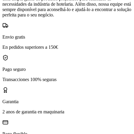
necessidades da indústria de hotelaria. Além disso, nossa equipe está
sempre disponível para aconselhá-lo e ajudá-lo a encontrar a solução
perfeita para o seu negócio.
Envio gratis
En pedidos superiores a 150€
Pago seguro
Transacciones 100% seguras
Garantia
2 anos de garantia en maquinaria
Pago flexible