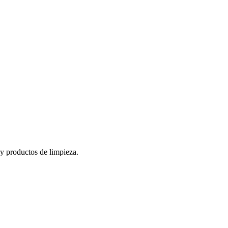
 y productos de limpieza.