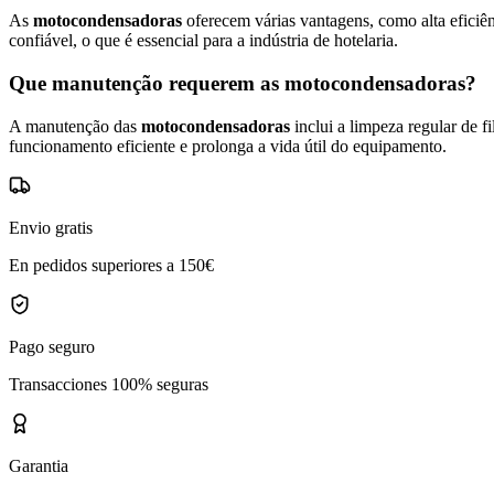
As
motocondensadoras
oferecem várias vantagens, como alta eficiê
confiável, o que é essencial para a indústria de hotelaria.
Que manutenção requerem as motocondensadoras?
A manutenção das
motocondensadoras
inclui a limpeza regular de 
funcionamento eficiente e prolonga a vida útil do equipamento.
Envio gratis
En pedidos superiores a 150€
Pago seguro
Transacciones 100% seguras
Garantia