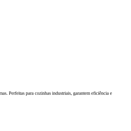
as. Perfeitas para cozinhas industriais, garantem eficiência e