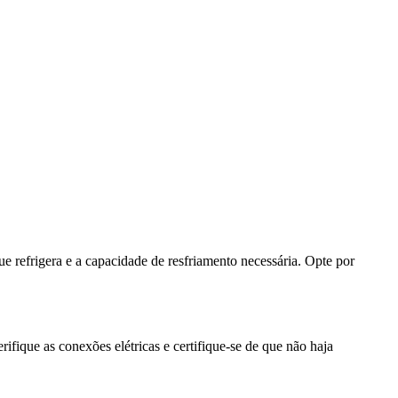
ue refrigera e a capacidade de resfriamento necessária. Opte por
erifique as conexões elétricas e certifique-se de que não haja