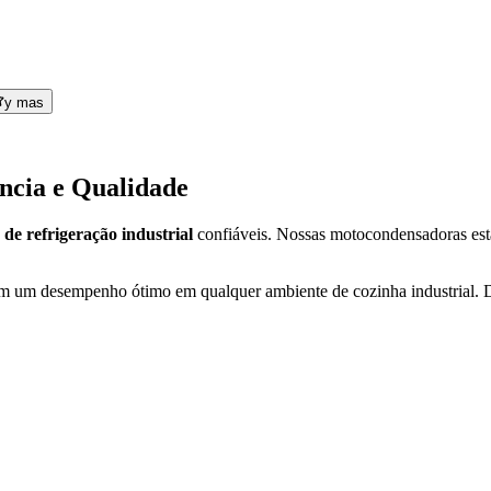
y mas
ncia e Qualidade
de refrigeração industrial
confiáveis. Nossas motocondensadoras estão
um desempenho ótimo em qualquer ambiente de cozinha industrial. Des