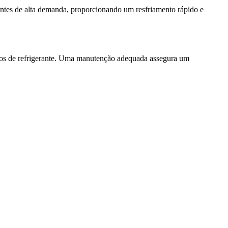
ientes de alta demanda, proporcionando um resfriamento rápido e
mentos de refrigerante. Uma manutenção adequada assegura um