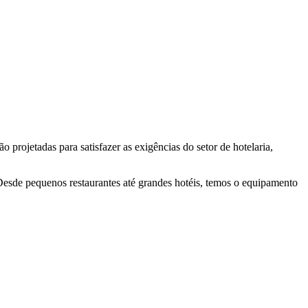
 projetadas para satisfazer as exigências do setor de hotelaria,
de pequenos restaurantes até grandes hotéis, temos o equipamento