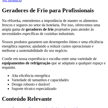
Ver producto
Geradores de Frio para Profissionais
Na eHoreka, entendemos a importância de manter os alimentos
frescos e seguros no setor da hotelaria. Por isso, oferecemos uma
ampla gama de
geradores de frio
projetados para atender às
necessidades específicas de cozinhas industriais.
Nossos produtos garantem um desempenho ótimo e uma eficiência
energética superior, ajudando a reduzir custos operacionais e
melhorar a sustentabilidade do seu negócio.
Confie em nossa experiência e escolha entre uma variedade de
equipamentos de refrigeração
que se adaptam a qualquer espaço e
requisito.
Alta eficiência energética
Variedade de tamanhos e capacidades
Design robusto e durável
Suporte técnico especializado
Conteúdo Relevante