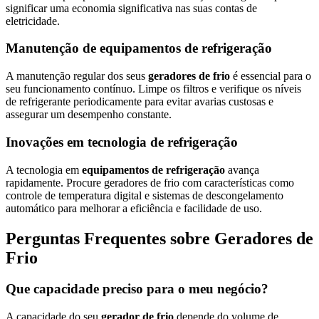
significar uma economia significativa nas suas contas de
eletricidade.
Manutenção de equipamentos de refrigeração
A manutenção regular dos seus
geradores de frio
é essencial para o
seu funcionamento contínuo. Limpe os filtros e verifique os níveis
de refrigerante periodicamente para evitar avarias custosas e
assegurar um desempenho constante.
Inovações em tecnologia de refrigeração
A tecnologia em
equipamentos de refrigeração
avança
rapidamente. Procure geradores de frio com características como
controle de temperatura digital e sistemas de descongelamento
automático para melhorar a eficiência e facilidade de uso.
Perguntas Frequentes sobre Geradores de
Frio
Que capacidade preciso para o meu negócio?
A capacidade do seu
gerador de frio
depende do volume de