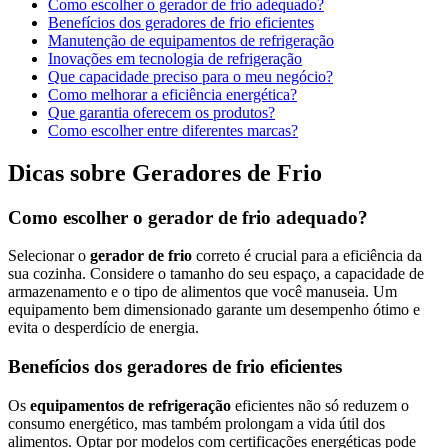
Como escolher o gerador de frio adequado?
Benefícios dos geradores de frio eficientes
Manutenção de equipamentos de refrigeração
Inovações em tecnologia de refrigeração
Que capacidade preciso para o meu negócio?
Como melhorar a eficiência energética?
Que garantia oferecem os produtos?
Como escolher entre diferentes marcas?
Dicas sobre Geradores de Frio
Como escolher o gerador de frio adequado?
Selecionar o
gerador de frio
correto é crucial para a eficiência da
sua cozinha. Considere o tamanho do seu espaço, a capacidade de
armazenamento e o tipo de alimentos que você manuseia. Um
equipamento bem dimensionado garante um desempenho ótimo e
evita o desperdício de energia.
Benefícios dos geradores de frio eficientes
Os
equipamentos de refrigeração
eficientes não só reduzem o
consumo energético, mas também prolongam a vida útil dos
alimentos. Optar por modelos com certificações energéticas pode