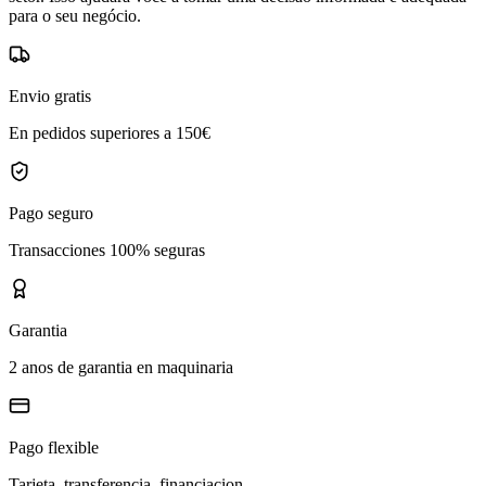
para o seu negócio.
Envio gratis
En pedidos superiores a 150€
Pago seguro
Transacciones 100% seguras
Garantia
2 anos de garantia en maquinaria
Pago flexible
Tarjeta, transferencia, financiacion