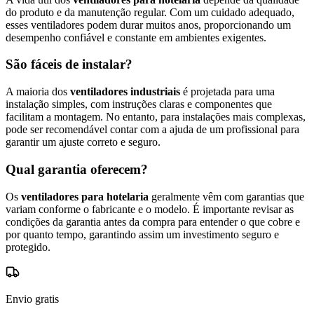
do produto e da manutenção regular. Com um cuidado adequado,
esses ventiladores podem durar muitos anos, proporcionando um
desempenho confiável e constante em ambientes exigentes.
São fáceis de instalar?
A maioria dos
ventiladores industriais
é projetada para uma
instalação simples, com instruções claras e componentes que
facilitam a montagem. No entanto, para instalações mais complexas,
pode ser recomendável contar com a ajuda de um profissional para
garantir um ajuste correto e seguro.
Qual garantia oferecem?
Os
ventiladores para hotelaria
geralmente vêm com garantias que
variam conforme o fabricante e o modelo. É importante revisar as
condições da garantia antes da compra para entender o que cobre e
por quanto tempo, garantindo assim um investimento seguro e
protegido.
Envio gratis