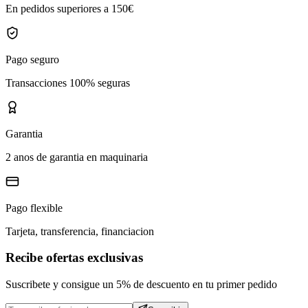
En pedidos superiores a 150€
Pago seguro
Transacciones 100% seguras
Garantia
2 anos de garantia en maquinaria
Pago flexible
Tarjeta, transferencia, financiacion
Recibe ofertas exclusivas
Suscribete y consigue un 5% de descuento en tu primer pedido