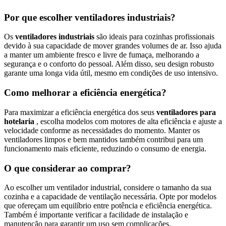
Por que escolher ventiladores industriais?
Os
ventiladores industriais
são ideais para cozinhas profissionais
devido à sua capacidade de mover grandes volumes de ar. Isso ajuda
a manter um ambiente fresco e livre de fumaça, melhorando a
segurança e o conforto do pessoal. Além disso, seu design robusto
garante uma longa vida útil, mesmo em condições de uso intensivo.
Como melhorar a eficiência energética?
Para maximizar a eficiência energética dos seus
ventiladores para
hotelaria
, escolha modelos com motores de alta eficiência e ajuste a
velocidade conforme as necessidades do momento. Manter os
ventiladores limpos e bem mantidos também contribui para um
funcionamento mais eficiente, reduzindo o consumo de energia.
O que considerar ao comprar?
Ao escolher um ventilador industrial, considere o tamanho da sua
cozinha e a capacidade de ventilação necessária. Opte por modelos
que ofereçam um equilíbrio entre potência e eficiência energética.
Também é importante verificar a facilidade de instalação e
manutenção para garantir um uso sem complicações.