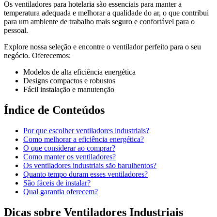
Os ventiladores para hotelaria são essenciais para manter a
temperatura adequada e melhorar a qualidade do ar, o que contribui
para um ambiente de trabalho mais seguro e confortável para o
pessoal.
Explore nossa seleção e encontre o ventilador perfeito para o seu
negócio. Oferecemos:
Modelos de alta eficiência energética
Designs compactos e robustos
Fácil instalação e manutenção
Índice de Conteúdos
Por que escolher ventiladores industriais?
Como melhorar a eficiência energética?
O que considerar ao comprar?
Como manter os ventiladores?
Os ventiladores industriais são barulhentos?
Quanto tempo duram esses ventiladores?
São fáceis de instalar?
Qual garantia oferecem?
Dicas sobre Ventiladores Industriais