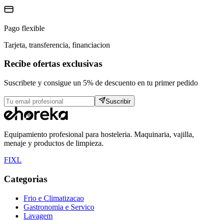
Pago flexible
Tarjeta, transferencia, financiacion
Recibe ofertas exclusivas
Suscribete y consigue un 5% de descuento en tu primer pedido
Suscribir
Equipamiento profesional para hosteleria. Maquinaria, vajilla,
menaje y productos de limpieza.
F
I
X
L
Categorias
Frio e Climatizacao
Gastronomia e Servico
Lavagem