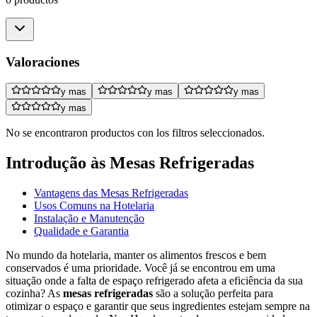
Valoraciones
y mas
y mas
y mas
y mas
No se encontraron productos con los filtros seleccionados.
Introdução às Mesas Refrigeradas
Vantagens das Mesas Refrigeradas
Usos Comuns na Hotelaria
Instalação e Manutenção
Qualidade e Garantia
No mundo da hotelaria, manter os alimentos frescos e bem
conservados é uma prioridade. Você já se encontrou em uma
situação onde a falta de espaço refrigerado afeta a eficiência da sua
cozinha? As
mesas refrigeradas
são a solução perfeita para
otimizar o espaço e garantir que seus ingredientes estejam sempre na