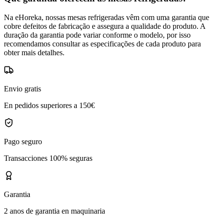
Na eHoreka, nossas mesas refrigeradas vêm com uma garantia que
cobre defeitos de fabricação e assegura a qualidade do produto. A
duração da garantia pode variar conforme o modelo, por isso
recomendamos consultar as especificações de cada produto para
obter mais detalhes.
Envio gratis
En pedidos superiores a 150€
Pago seguro
Transacciones 100% seguras
Garantia
2 anos de garantia en maquinaria