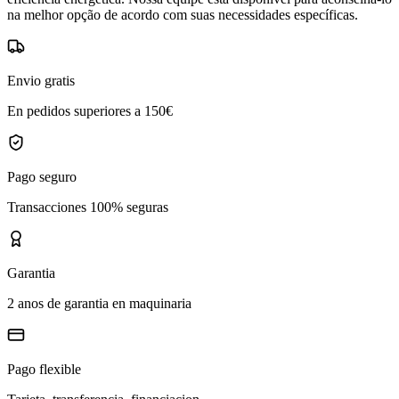
na melhor opção de acordo com suas necessidades específicas.
Envio gratis
En pedidos superiores a 150€
Pago seguro
Transacciones 100% seguras
Garantia
2 anos de garantia en maquinaria
Pago flexible