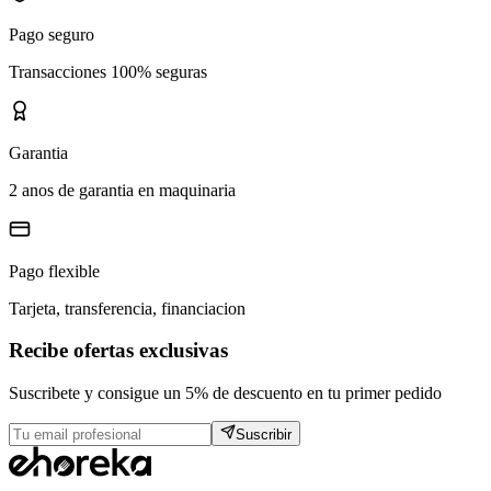
Pago seguro
Transacciones 100% seguras
Garantia
2 anos de garantia en maquinaria
Pago flexible
Tarjeta, transferencia, financiacion
Recibe ofertas exclusivas
Suscribete y consigue un 5% de descuento en tu primer pedido
Suscribir