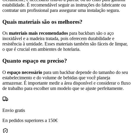
estabilidade. É recomendável seguir as instruções do fabricante ou
contratar um profissional para assegurar uma instalação segura.
Quais materiais são os melhores?
Os
materiais mais recomendados
para backbars são o aço
inoxidável e a madeira tratada, pois oferecem durabilidade e
resistência à umidade. Esses materiais também são fáceis de limpar,
o que é crucial em ambientes de hotelaria.
Quanto espaço eu preciso?
O
espaço necessário
para um backbar depende do tamanho do seu
estabelecimento e do volume de bebidas que você planeja
armazenar. É importante medir a área disponível e considerar o fluxo
de trabalho para escolher um modelo que se ajuste perfeitamente.
Envio gratis
En pedidos superiores a 150€