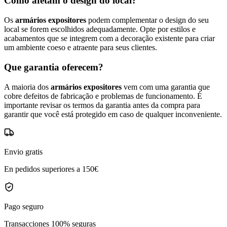
Como afetam o design do local?
Os
armários expositores
podem complementar o design do seu
local se forem escolhidos adequadamente. Opte por estilos e
acabamentos que se integrem com a decoração existente para criar
um ambiente coeso e atraente para seus clientes.
Que garantia oferecem?
A maioria dos
armários expositores
vem com uma garantia que
cobre defeitos de fabricação e problemas de funcionamento. É
importante revisar os termos da garantia antes da compra para
garantir que você está protegido em caso de qualquer inconveniente.
Envio gratis
En pedidos superiores a 150€
Pago seguro
Transacciones 100% seguras