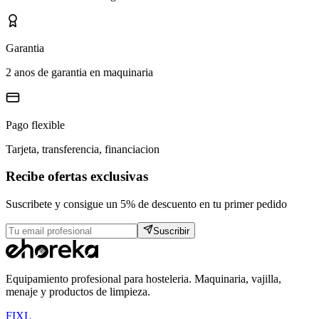
Garantia
2 anos de garantia en maquinaria
Pago flexible
Tarjeta, transferencia, financiacion
Recibe ofertas exclusivas
Suscribete y consigue un 5% de descuento en tu primer pedido
Suscribir
Equipamiento profesional para hosteleria. Maquinaria, vajilla,
menaje y productos de limpieza.
F
I
X
L