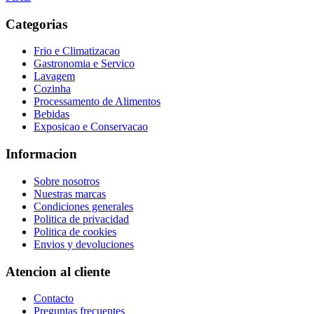
Categorias
Frio e Climatizacao
Gastronomia e Servico
Lavagem
Cozinha
Processamento de Alimentos
Bebidas
Exposicao e Conservacao
Informacion
Sobre nosotros
Nuestras marcas
Condiciones generales
Politica de privacidad
Politica de cookies
Envios y devoluciones
Atencion al cliente
Contacto
Preguntas frecuentes