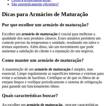
São energeticamente eficientes?
Dicas para Armários de Maturação
Por que escolher um armário de maturação?
Escolher um
armário de maturação
é crucial para melhorar a
qualidade dos seus produtos cárneos. Esses armários permitem um
controle preciso da temperatura e umidade, resultando em sabor e
textura superiores. Além disso, são um investimento que pode
aumentar a satisfação do cliente e a reputação do seu negócio.
Como manter um armário de maturação?
A manutenção de um
armário de maturação
é simples, mas
essencial. Limpe regularmente as superfícies internas e externas para
evitar o acúmulo de bactérias. Certifique-se de que os filtros de ar
estejam limpos e verifique periodicamente o sistema de refrigeração
para garantir um funcionamento ótimo.
Quais características buscar?
Ao escolher um
armário de maturação
, procure características