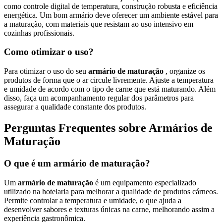
como controle digital de temperatura, construção robusta e eficiência
energética. Um bom armário deve oferecer um ambiente estável para
a maturação, com materiais que resistam ao uso intensivo em
cozinhas profissionais.
Como otimizar o uso?
Para otimizar o uso do seu
armário de maturação
, organize os
produtos de forma que o ar circule livremente. Ajuste a temperatura
e umidade de acordo com o tipo de carne que está maturando. Além
disso, faça um acompanhamento regular dos parâmetros para
assegurar a qualidade constante dos produtos.
Perguntas Frequentes sobre Armários de
Maturação
O que é um armário de maturação?
Um
armário de maturação
é um equipamento especializado
utilizado na hotelaria para melhorar a qualidade de produtos cárneos.
Permite controlar a temperatura e umidade, o que ajuda a
desenvolver sabores e texturas únicas na carne, melhorando assim a
experiência gastronômica.