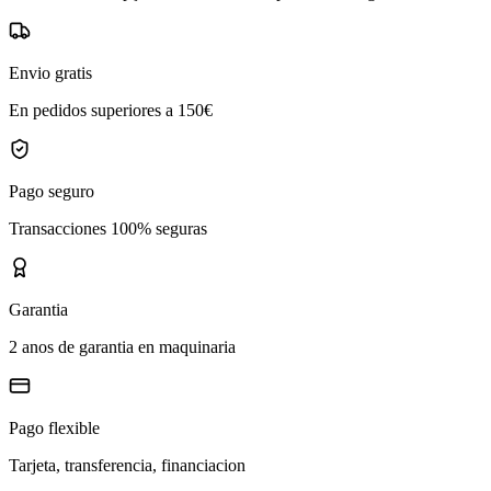
Envio gratis
En pedidos superiores a 150€
Pago seguro
Transacciones 100% seguras
Garantia
2 anos de garantia en maquinaria
Pago flexible
Tarjeta, transferencia, financiacion