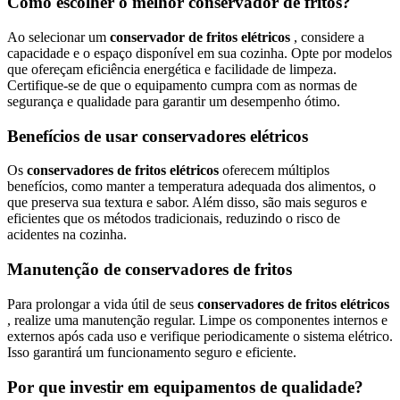
Como escolher o melhor conservador de fritos?
Ao selecionar um
conservador de fritos elétricos
, considere a
capacidade e o espaço disponível em sua cozinha. Opte por modelos
que ofereçam eficiência energética e facilidade de limpeza.
Certifique-se de que o equipamento cumpra com as normas de
segurança e qualidade para garantir um desempenho ótimo.
Benefícios de usar conservadores elétricos
Os
conservadores de fritos elétricos
oferecem múltiplos
benefícios, como manter a temperatura adequada dos alimentos, o
que preserva sua textura e sabor. Além disso, são mais seguros e
eficientes que os métodos tradicionais, reduzindo o risco de
acidentes na cozinha.
Manutenção de conservadores de fritos
Para prolongar a vida útil de seus
conservadores de fritos elétricos
, realize uma manutenção regular. Limpe os componentes internos e
externos após cada uso e verifique periodicamente o sistema elétrico.
Isso garantirá um funcionamento seguro e eficiente.
Por que investir em equipamentos de qualidade?