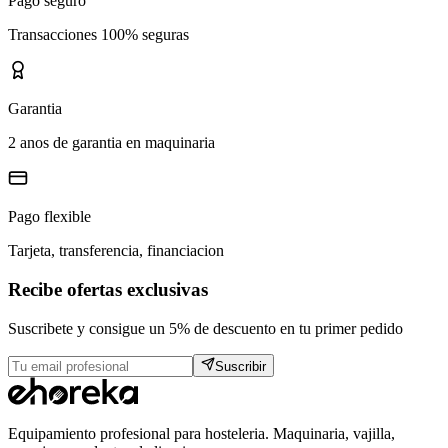
Pago seguro
Transacciones 100% seguras
Garantia
2 anos de garantia en maquinaria
Pago flexible
Tarjeta, transferencia, financiacion
Recibe ofertas exclusivas
Suscribete y consigue un 5% de descuento en tu primer pedido
Suscribir
Equipamiento profesional para hosteleria. Maquinaria, vajilla,