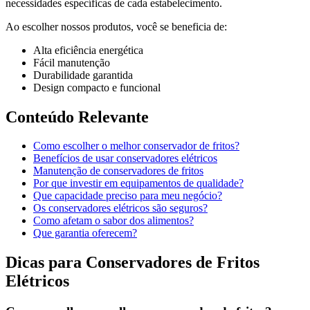
necessidades específicas de cada estabelecimento.
Ao escolher nossos produtos, você se beneficia de:
Alta eficiência energética
Fácil manutenção
Durabilidade garantida
Design compacto e funcional
Conteúdo Relevante
Como escolher o melhor conservador de fritos?
Benefícios de usar conservadores elétricos
Manutenção de conservadores de fritos
Por que investir em equipamentos de qualidade?
Que capacidade preciso para meu negócio?
Os conservadores elétricos são seguros?
Como afetam o sabor dos alimentos?
Que garantia oferecem?
Dicas para Conservadores de Fritos
Elétricos