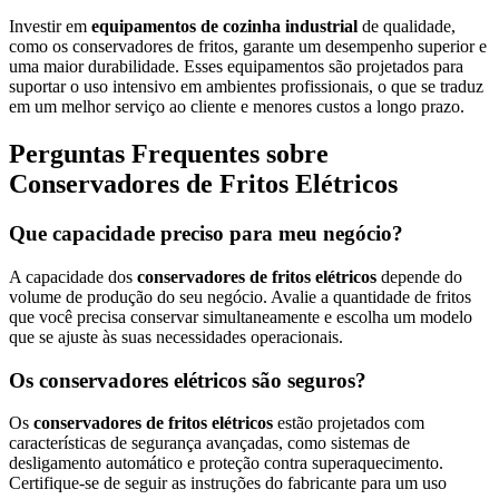
Investir em
equipamentos de cozinha industrial
de qualidade,
como os conservadores de fritos, garante um desempenho superior e
uma maior durabilidade. Esses equipamentos são projetados para
suportar o uso intensivo em ambientes profissionais, o que se traduz
em um melhor serviço ao cliente e menores custos a longo prazo.
Perguntas Frequentes sobre
Conservadores de Fritos Elétricos
Que capacidade preciso para meu negócio?
A capacidade dos
conservadores de fritos elétricos
depende do
volume de produção do seu negócio. Avalie a quantidade de fritos
que você precisa conservar simultaneamente e escolha um modelo
que se ajuste às suas necessidades operacionais.
Os conservadores elétricos são seguros?
Os
conservadores de fritos elétricos
estão projetados com
características de segurança avançadas, como sistemas de
desligamento automático e proteção contra superaquecimento.
Certifique-se de seguir as instruções do fabricante para um uso