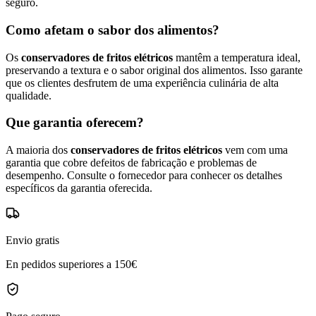
seguro.
Como afetam o sabor dos alimentos?
Os
conservadores de fritos elétricos
mantêm a temperatura ideal,
preservando a textura e o sabor original dos alimentos. Isso garante
que os clientes desfrutem de uma experiência culinária de alta
qualidade.
Que garantia oferecem?
A maioria dos
conservadores de fritos elétricos
vem com uma
garantia que cobre defeitos de fabricação e problemas de
desempenho. Consulte o fornecedor para conhecer os detalhes
específicos da garantia oferecida.
Envio gratis
En pedidos superiores a 150€