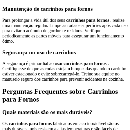
Manutenção de carrinhos para fornos
Para prolongar a vida útil dos seus
carrinhos para fornos
, realize
uma manutenção regular. Limpe as rodas e superfícies após cada uso
para evitar o acúmulo de gordura e resíduos. Verifique
periodicamente as partes móveis para assegurar um funcionamento
ótimo.
Segurança no uso de carrinhos
A segurança é primordial ao usar
carrinhos para fornos
.
Certifique-se de que as rodas estejam bloqueadas quando o carrinho
estiver estacionado e evite sobrecarregá-lo. Treine sua equipe no
manuseio seguro dos carrinhos para prevenir acidentes na cozinha.
Perguntas Frequentes sobre Carrinhos
para Fornos
Quais materiais são os mais duráveis?
Os
carrinhos para fornos
fabricados em aço inoxidável são os
mais duráveis, pois resistem a altas temperaturas e são fáceis de