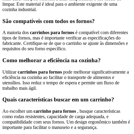
limpar. Este material é ideal para o ambiente exigente de uma
cozinha industrial.
São compatíveis com todos os fornos?
A maioria dos
carrinhos para fornos
é compatível com diferentes
tipos de fornos, mas é importante verificar as especificações do
fabricante. Certifique-se de que o carrinho se ajuste às dimensões e
requisitos do seu forno específico.
Como melhorar a eficiência na cozinha?
Utilizar
carrinhos para fornos
pode melhorar significativamente a
eficiência na cozinha ao facilitar o transporte de alimentos e
utensílios. Isso reduz o tempo de espera e permite um fluxo de
trabalho mais ágil.
Quais características buscar em um carrinho?
Ao escolher um
carrinho para fornos
, busque características
como rodas resistentes, capacidade de carga adequada, e
compatibilidade com seus fornos. Um design ergonômico também é
importante para facilitar o manuseio e a segurança.