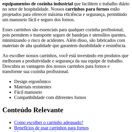
equipamentos de cozinha industrial
que facilitem o trabalho diário
no setor de hospitalidade. Nossos
carrinhos para fornos
estão
projetados para oferecer máxima eficiência e segurança, permitindo
um manuseio fácil e seguro dos fornos.
Esses carrinhos são essenciais para qualquer cozinha profissional,
pois permitem o transporte seguro de bandejas e utensílios quentes,
minimizando o risco de acidentes. Além disso, são fabricados com
materiais de alta qualidade que garantem durabilidade e resistência.
Ao escolher nossos carrinhos, você está investindo em produtos que
melhoram a produtividade e segurança da sua equipe de trabalho.
Descubra as vantagens dos nossos carrinhos para fornos e
transforme sua cozinha profissional.
Design ergonômico
Materiais resistentes
Fácil manuseio
Compatibilidade com diferentes fornos
Conteúdo Relevante
Como escolher o carrinho adequado?
Benefícios de usar carrinhos para fornos