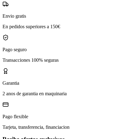
Envio gratis
En pedidos superiores a 150€
Pago seguro
Transacciones 100% seguras
Garantia
2 anos de garantia en maquinaria
Pago flexible
Tarjeta, transferencia, financiacion