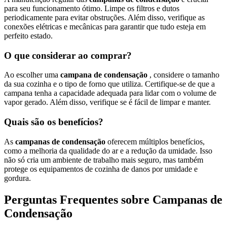
para seu funcionamento ótimo. Limpe os filtros e dutos
periodicamente para evitar obstruções. Além disso, verifique as
conexões elétricas e mecânicas para garantir que tudo esteja em
perfeito estado.
O que considerar ao comprar?
Ao escolher uma
campana de condensação
, considere o tamanho
da sua cozinha e o tipo de forno que utiliza. Certifique-se de que a
campana tenha a capacidade adequada para lidar com o volume de
vapor gerado. Além disso, verifique se é fácil de limpar e manter.
Quais são os benefícios?
As
campanas de condensação
oferecem múltiplos benefícios,
como a melhoria da qualidade do ar e a redução da umidade. Isso
não só cria um ambiente de trabalho mais seguro, mas também
protege os equipamentos de cozinha de danos por umidade e
gordura.
Perguntas Frequentes sobre Campanas de
Condensação