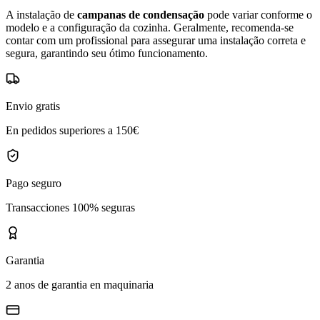
A instalação de
campanas de condensação
pode variar conforme o
modelo e a configuração da cozinha. Geralmente, recomenda-se
contar com um profissional para assegurar uma instalação correta e
segura, garantindo seu ótimo funcionamento.
Envio gratis
En pedidos superiores a 150€
Pago seguro
Transacciones 100% seguras
Garantia
2 anos de garantia en maquinaria