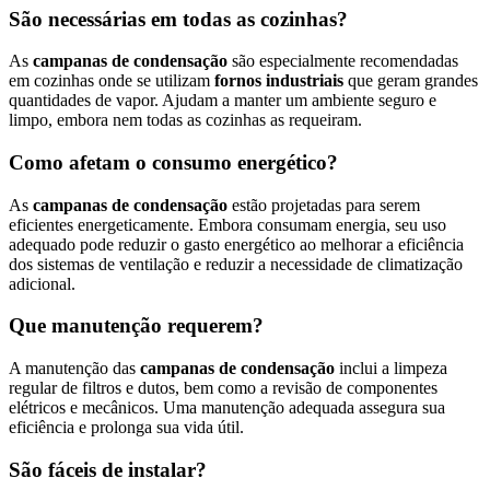
São necessárias em todas as cozinhas?
As
campanas de condensação
são especialmente recomendadas
em cozinhas onde se utilizam
fornos industriais
que geram grandes
quantidades de vapor. Ajudam a manter um ambiente seguro e
limpo, embora nem todas as cozinhas as requeiram.
Como afetam o consumo energético?
As
campanas de condensação
estão projetadas para serem
eficientes energeticamente. Embora consumam energia, seu uso
adequado pode reduzir o gasto energético ao melhorar a eficiência
dos sistemas de ventilação e reduzir a necessidade de climatização
adicional.
Que manutenção requerem?
A manutenção das
campanas de condensação
inclui a limpeza
regular de filtros e dutos, bem como a revisão de componentes
elétricos e mecânicos. Uma manutenção adequada assegura sua
eficiência e prolonga sua vida útil.
São fáceis de instalar?