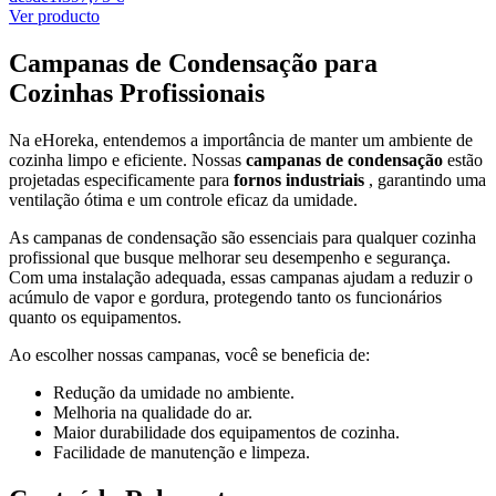
Ver producto
Campanas de Condensação para
Cozinhas Profissionais
Na eHoreka, entendemos a importância de manter um ambiente de
cozinha limpo e eficiente. Nossas
campanas de condensação
estão
projetadas especificamente para
fornos industriais
, garantindo uma
ventilação ótima e um controle eficaz da umidade.
As campanas de condensação são essenciais para qualquer cozinha
profissional que busque melhorar seu desempenho e segurança.
Com uma instalação adequada, essas campanas ajudam a reduzir o
acúmulo de vapor e gordura, protegendo tanto os funcionários
quanto os equipamentos.
Ao escolher nossas campanas, você se beneficia de:
Redução da umidade no ambiente.
Melhoria na qualidade do ar.
Maior durabilidade dos equipamentos de cozinha.
Facilidade de manutenção e limpeza.