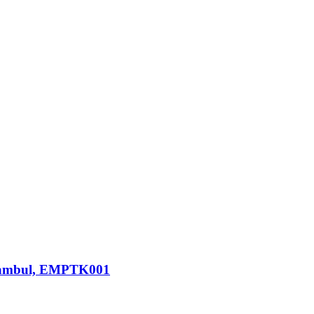
Istambul, EMPTK001