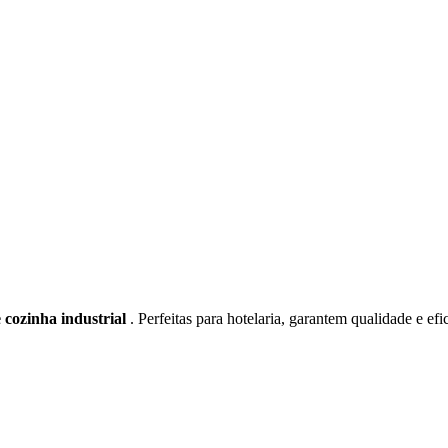
 cozinha industrial
. Perfeitas para hotelaria, garantem qualidade e ef