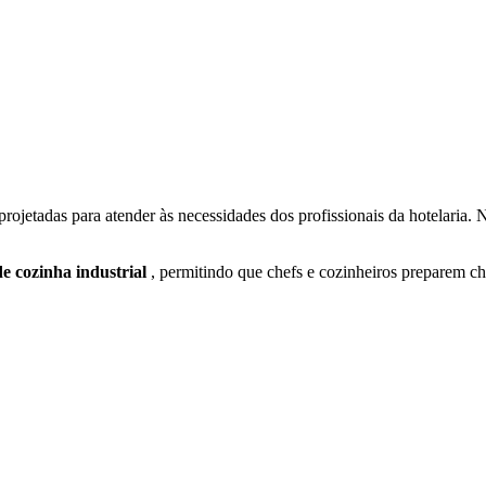
projetadas para atender às necessidades dos profissionais da hotelar
e cozinha industrial
, permitindo que chefs e cozinheiros preparem ch