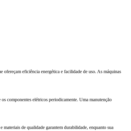
ue ofereçam eficiência energética e facilidade de uso. As máquinas
que os componentes elétricos periodicamente. Uma manutenção
 e materiais de qualidade garantem durabilidade, enquanto sua