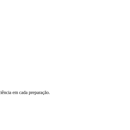
iciência em cada preparação.