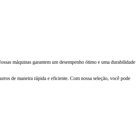
ia. Nossas máquinas garantem um desempenho ótimo e uma durabilidade
urros de maneira rápida e eficiente. Com nossa seleção, você pode