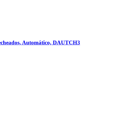
 Recheados, Automático, DAUTCH3