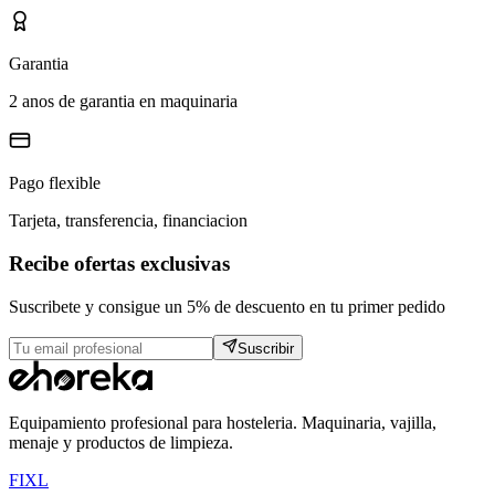
Garantia
2 anos de garantia en maquinaria
Pago flexible
Tarjeta, transferencia, financiacion
Recibe ofertas exclusivas
Suscribete y consigue un 5% de descuento en tu primer pedido
Suscribir
Equipamiento profesional para hosteleria. Maquinaria, vajilla,
menaje y productos de limpieza.
F
I
X
L