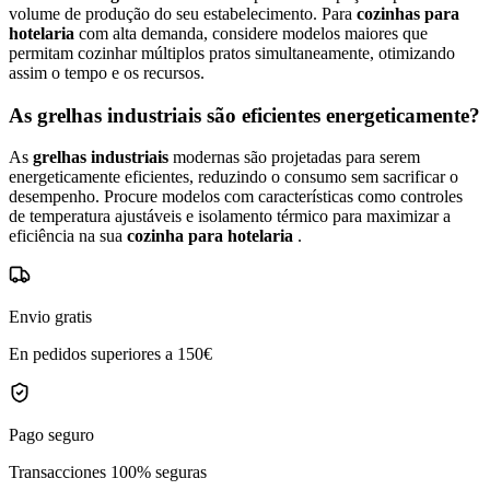
volume de produção do seu estabelecimento. Para
cozinhas para
hotelaria
com alta demanda, considere modelos maiores que
permitam cozinhar múltiplos pratos simultaneamente, otimizando
assim o tempo e os recursos.
As grelhas industriais são eficientes energeticamente?
As
grelhas industriais
modernas são projetadas para serem
energeticamente eficientes, reduzindo o consumo sem sacrificar o
desempenho. Procure modelos com características como controles
de temperatura ajustáveis e isolamento térmico para maximizar a
eficiência na sua
cozinha para hotelaria
.
Envio gratis
En pedidos superiores a 150€
Pago seguro
Transacciones 100% seguras