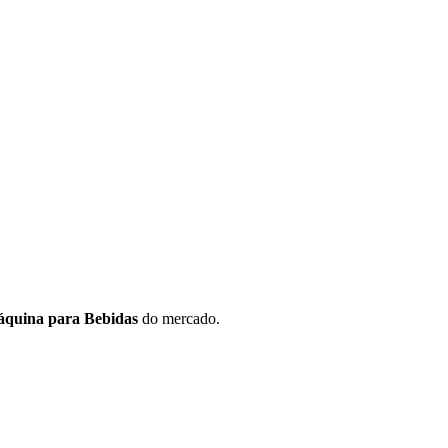
quina para Bebidas
do mercado.