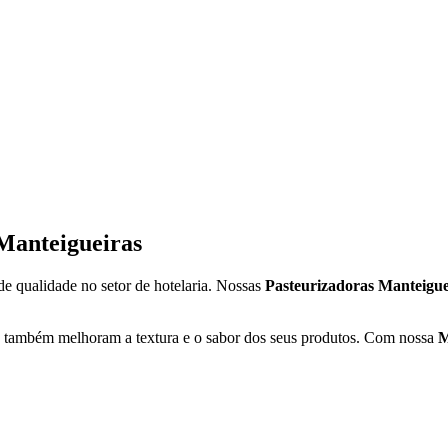
Manteigueiras
 qualidade no setor de hotelaria. Nossas
Pasteurizadoras Manteigu
 também melhoram a textura e o sabor dos seus produtos. Com nossa
M