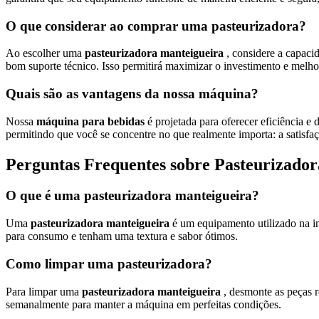
O que considerar ao comprar uma pasteurizadora?
Ao escolher uma
pasteurizadora manteigueira
, considere a capaci
bom suporte técnico. Isso permitirá maximizar o investimento e melho
Quais são as vantagens da nossa máquina?
Nossa
máquina para bebidas
é projetada para oferecer eficiência e
permitindo que você se concentre no que realmente importa: a satisfaç
Perguntas Frequentes sobre Pasteurizador
O que é uma pasteurizadora manteigueira?
Uma
pasteurizadora manteigueira
é um equipamento utilizado na in
para consumo e tenham uma textura e sabor ótimos.
Como limpar uma pasteurizadora?
Para limpar uma
pasteurizadora manteigueira
, desmonte as peças 
semanalmente para manter a máquina em perfeitas condições.