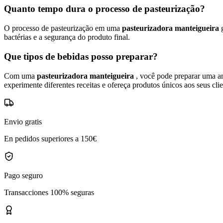
Quanto tempo dura o processo de pasteurização?
O processo de pasteurização em uma
pasteurizadora manteigueira
bactérias e a segurança do produto final.
Que tipos de bebidas posso preparar?
Com uma
pasteurizadora manteigueira
, você pode preparar uma am
experimente diferentes receitas e ofereça produtos únicos aos seus clie
Envio gratis
En pedidos superiores a 150€
Pago seguro
Transacciones 100% seguras