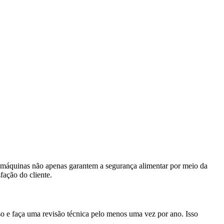
as máquinas não apenas garantem a segurança alimentar por meio da
fação do cliente.
o e faça uma revisão técnica pelo menos uma vez por ano. Isso