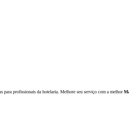
as para profissionais da hotelaria. Melhore seu serviço com a melhor
Má