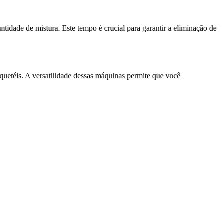
idade de mistura. Este tempo é crucial para garantir a eliminação de
quetéis. A versatilidade dessas máquinas permite que você