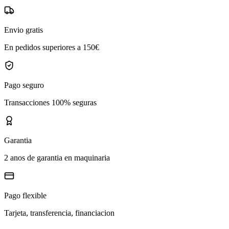
Envio gratis
En pedidos superiores a 150€
Pago seguro
Transacciones 100% seguras
Garantia
2 anos de garantia en maquinaria
Pago flexible
Tarjeta, transferencia, financiacion