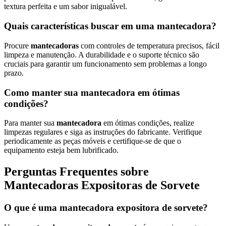
textura perfeita e um sabor inigualável.
Quais características buscar em uma mantecadora?
Procure
mantecadoras
com controles de temperatura precisos, fácil
limpeza e manutenção. A durabilidade e o suporte técnico são
cruciais para garantir um funcionamento sem problemas a longo
prazo.
Como manter sua mantecadora em ótimas
condições?
Para manter sua
mantecadora
em ótimas condições, realize
limpezas regulares e siga as instruções do fabricante. Verifique
periodicamente as peças móveis e certifique-se de que o
equipamento esteja bem lubrificado.
Perguntas Frequentes sobre
Mantecadoras Expositoras de Sorvete
O que é uma mantecadora expositora de sorvete?