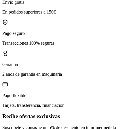
Envio gratis
En pedidos superiores a 150€
Pago seguro
Transacciones 100% seguras
Garantia
2 anos de garantia en maquinaria
Pago flexible
Tarjeta, transferencia, financiacion
Recibe ofertas exclusivas
Suscribete y consigue un 5% de descuento en tu primer pedido