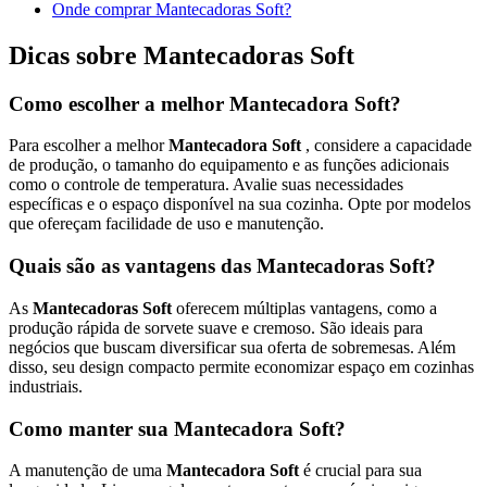
Onde comprar Mantecadoras Soft?
Dicas sobre Mantecadoras Soft
Como escolher a melhor Mantecadora Soft?
Para escolher a melhor
Mantecadora Soft
, considere a capacidade
de produção, o tamanho do equipamento e as funções adicionais
como o controle de temperatura. Avalie suas necessidades
específicas e o espaço disponível na sua cozinha. Opte por modelos
que ofereçam facilidade de uso e manutenção.
Quais são as vantagens das Mantecadoras Soft?
As
Mantecadoras Soft
oferecem múltiplas vantagens, como a
produção rápida de sorvete suave e cremoso. São ideais para
negócios que buscam diversificar sua oferta de sobremesas. Além
disso, seu design compacto permite economizar espaço em cozinhas
industriais.
Como manter sua Mantecadora Soft?
A manutenção de uma
Mantecadora Soft
é crucial para sua