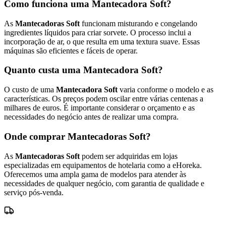
Como funciona uma Mantecadora Soft?
As
Mantecadoras Soft
funcionam misturando e congelando
ingredientes líquidos para criar sorvete. O processo inclui a
incorporação de ar, o que resulta em uma textura suave. Essas
máquinas são eficientes e fáceis de operar.
Quanto custa uma Mantecadora Soft?
O custo de uma
Mantecadora Soft
varia conforme o modelo e as
características. Os preços podem oscilar entre várias centenas a
milhares de euros. É importante considerar o orçamento e as
necessidades do negócio antes de realizar uma compra.
Onde comprar Mantecadoras Soft?
As
Mantecadoras Soft
podem ser adquiridas em lojas
especializadas em equipamentos de hotelaria como a eHoreka.
Oferecemos uma ampla gama de modelos para atender às
necessidades de qualquer negócio, com garantia de qualidade e
serviço pós-venda.