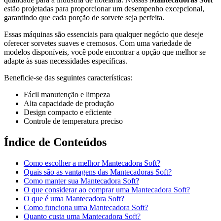
estão projetadas para proporcionar um desempenho excepcional,
garantindo que cada porção de sorvete seja perfeita.
Essas máquinas são essenciais para qualquer negócio que deseje
oferecer sorvetes suaves e cremosos. Com uma variedade de
modelos disponíveis, você pode encontrar a opção que melhor se
adapte às suas necessidades específicas.
Beneficie-se das seguintes características:
Fácil manutenção e limpeza
Alta capacidade de produção
Design compacto e eficiente
Controle de temperatura preciso
Índice de Conteúdos
Como escolher a melhor Mantecadora Soft?
Quais são as vantagens das Mantecadoras Soft?
Como manter sua Mantecadora Soft?
O que considerar ao comprar uma Mantecadora Soft?
O que é uma Mantecadora Soft?
Como funciona uma Mantecadora Soft?
Quanto custa uma Mantecadora Soft?