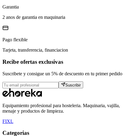
Garantia
2 anos de garantia en maquinaria
Pago flexible
Tarjeta, transferencia, financiacion
Recibe ofertas exclusivas
Suscribete y consigue un 5% de descuento en tu primer pedido
Suscribir
Equipamiento profesional para hosteleria. Maquinaria, vajilla,
menaje y productos de limpieza.
F
I
X
L
Categorias