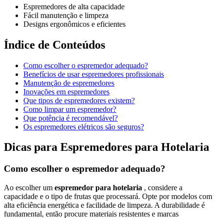
Espremedores de alta capacidade
Fácil manutenção e limpeza
Designs ergonômicos e eficientes
Índice de Conteúdos
Como escolher o espremedor adequado?
Benefícios de usar espremedores profissionais
Manutenção de espremedores
Inovações em espremedores
Que tipos de espremedores existem?
Como limpar um espremedor?
Que potência é recomendável?
Os espremedores elétricos são seguros?
Dicas para Espremedores para Hotelaria
Como escolher o espremedor adequado?
Ao escolher um
espremedor para hotelaria
, considere a
capacidade e o tipo de frutas que processará. Opte por modelos com
alta eficiência energética e facilidade de limpeza. A durabilidade é
fundamental, então procure materiais resistentes e marcas