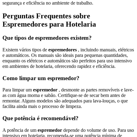
segurança e eficiência no ambiente de trabalho.
Perguntas Frequentes sobre
Espremedores para Hotelaria
Que tipos de espremedores existem?
Existem vários tipos de
espremedores
, incluindo manuais, elétricos
e automáticos. Os manuais são ideais para pequenas quantidades,
enquanto os elétricos e automáticos são perfeitos para uso intensivo
em ambientes de hotelaria, oferecendo rapidez e eficiência.
Como limpar um espremedor?
Para limpar um
espremedor
, desmonte as partes removíveis e lave-
as com água morna e sabão. Certifique-se de secar bem antes de
remontar. Alguns modelos são adequados para lava-louças, o que
facilita ainda mais o processo de limpeza.
Que potência é recomendável?
A potência de um
espremedor
depende do volume de uso. Para uso
intensivo em hotelaria, recomenda-se uma potência mínima de