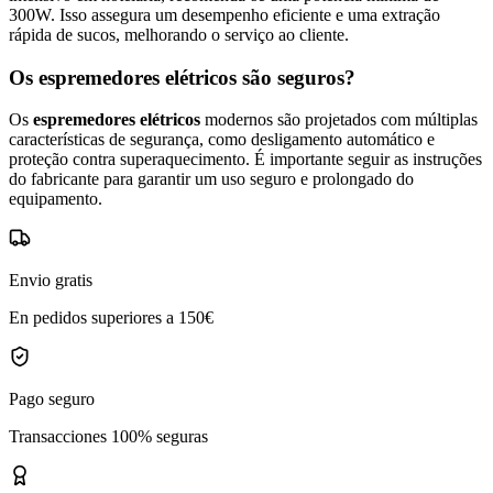
300W. Isso assegura um desempenho eficiente e uma extração
rápida de sucos, melhorando o serviço ao cliente.
Os espremedores elétricos são seguros?
Os
espremedores elétricos
modernos são projetados com múltiplas
características de segurança, como desligamento automático e
proteção contra superaquecimento. É importante seguir as instruções
do fabricante para garantir um uso seguro e prolongado do
equipamento.
Envio gratis
En pedidos superiores a 150€
Pago seguro
Transacciones 100% seguras