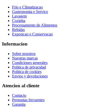
Frio e Climatizacao
Gastronomia e Servico
Lavagem
Cozinha
Processamento de Alimentos
Bebidas
Exposicao e Conservacao
Informacion
Sobre nosotros
Nuestras marcas
Condiciones generales
Politica de privacidad
Politica de cookies
Envios y devoluciones
Atencion al cliente
Contacto
Preguntas frecuentes
Garantia