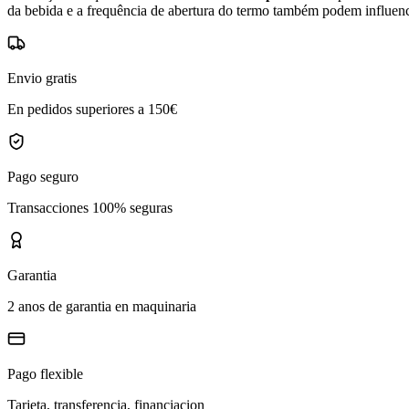
da bebida e a frequência de abertura do termo também podem influen
Envio gratis
En pedidos superiores a 150€
Pago seguro
Transacciones 100% seguras
Garantia
2 anos de garantia en maquinaria
Pago flexible
Tarjeta, transferencia, financiacion