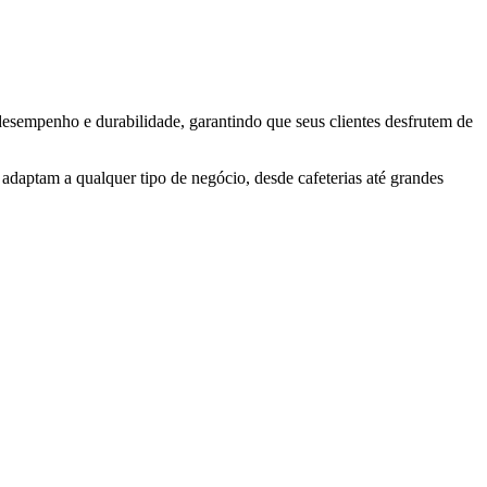
 desempenho e durabilidade, garantindo que seus clientes desfrutem de
 adaptam a qualquer tipo de negócio, desde cafeterias até grandes