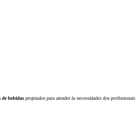
s de bebidas
projetados para atender às necessidades dos profissionais