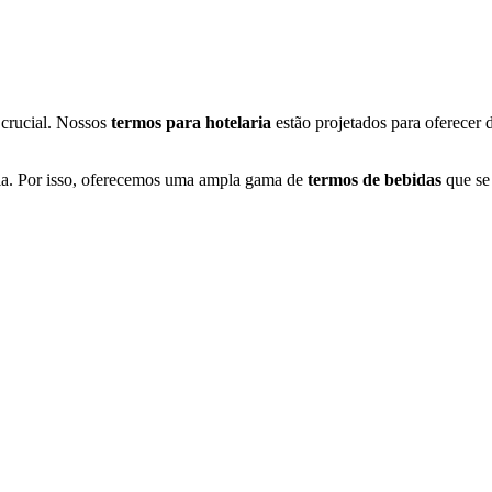
 crucial. Nossos
termos para hotelaria
estão projetados para oferecer
ria. Por isso, oferecemos uma ampla gama de
termos de bebidas
que se