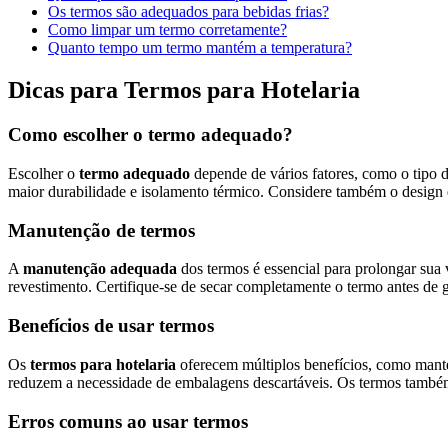
Os termos são adequados para bebidas frias?
Como limpar um termo corretamente?
Quanto tempo um termo mantém a temperatura?
Dicas para Termos para Hotelaria
Como escolher o termo adequado?
Escolher o
termo adequado
depende de vários fatores, como o tipo 
maior durabilidade e isolamento térmico. Considere também o design e
Manutenção de termos
A
manutenção adequada
dos termos é essencial para prolongar sua
revestimento. Certifique-se de secar completamente o termo antes de
Benefícios de usar termos
Os
termos para hotelaria
oferecem múltiplos benefícios, como mante
reduzem a necessidade de embalagens descartáveis. Os termos também 
Erros comuns ao usar termos