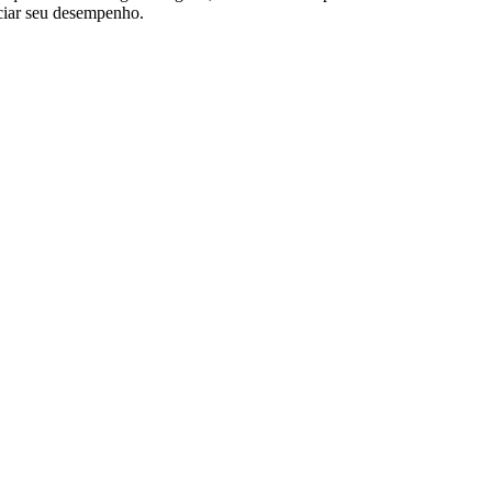
ciar seu desempenho.