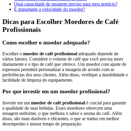
Qual capacidade de moagem preciso para meu negócio?
É importante a velocidade do moedor?
Dicas para Escolher Moedores de Café
Profissionais
Como escolher o moedor adequado?
Escolher o
moedor de café profissional
adequado depende de
vários fatores. Considere o volume de café que você precisa moer
diariamente e o tipo de café que oferece. Um moedor com ajuste de
espessura permitirá personalizar a moagem de acordo com as
preferências dos seus clientes. Além disso, verifique a durabilidade e
facilidade de limpeza do equipamento.
Por que investir em um moedor profissional?
Investir em um
moedor de café profissional
é crucial para garantir
a qualidade de suas bebidas. Esses moedores oferecem uma
moagem uniforme, o que melhora o sabor e aroma do café. Além
disso, são mais duráveis e eficientes, o que se traduz em melhor
desempenho e menor tempo de preparação.