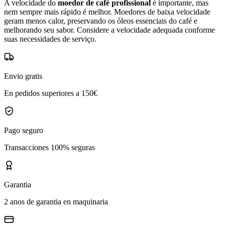
A velocidade do
moedor de café profissional
é importante, mas
nem sempre mais rápido é melhor. Moedores de baixa velocidade
geram menos calor, preservando os óleos essenciais do café e
melhorando seu sabor. Considere a velocidade adequada conforme
suas necessidades de serviço.
Envio gratis
En pedidos superiores a 150€
Pago seguro
Transacciones 100% seguras
Garantia
2 anos de garantia en maquinaria