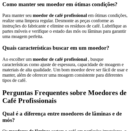
Como manter seu moedor em ótimas condições?
Para manter seu
moedor de café profissional
em ótimas condições,
realize uma limpeza regular. Desmonte as peças conforme as
instruções do fabricante e elimine os resíduos de café. Lubrifique as
partes móveis e verifique o estado das mós ou lâminas para garantir
uma moagem perfeita.
Quais características buscar em um moedor?
Ao escolher um
moedor de café profissional
, busque
características como ajuste de espessura, capacidade de moagem e
materiais de alta qualidade. Um bom moedor deve ser fácil de usar e
manter, além de oferecer uma moagem consistente para diferentes
tipos de café.
Perguntas Frequentes sobre Moedores de
Café Profissionais
Qual é a diferença entre moedores de lâminas e de
mós?