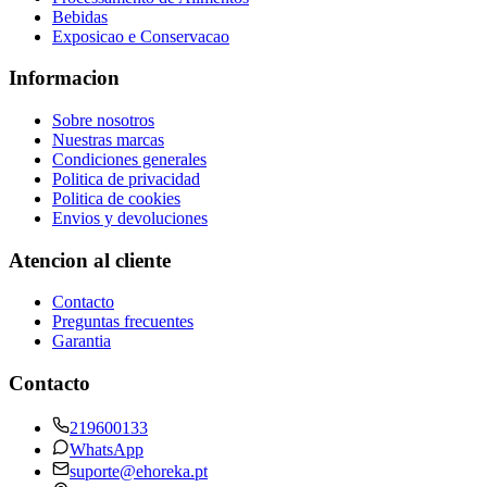
Bebidas
Exposicao e Conservacao
Informacion
Sobre nosotros
Nuestras marcas
Condiciones generales
Politica de privacidad
Politica de cookies
Envios y devoluciones
Atencion al cliente
Contacto
Preguntas frecuentes
Garantia
Contacto
219600133
WhatsApp
suporte@ehoreka.pt